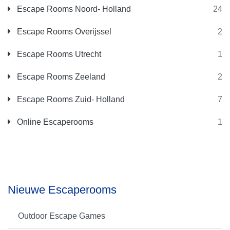
Escape Rooms Noord- Holland
24
Escape Rooms Overijssel
2
Escape Rooms Utrecht
1
Escape Rooms Zeeland
2
Escape Rooms Zuid- Holland
7
Online Escaperooms
1
Nieuwe Escaperooms
Outdoor Escape Games