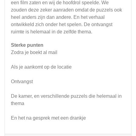
een film zaten en wij de hoofdrol speelde. We
zouden deze zeker aanraden omdat de puzzels ook
heel anders zijn dan andere. En het verhaal
ontwikkeld zich onder het spelen. De ontvangst
ruimte is helemaal in de zelfde thema.
Sterke punten
Zodra je boekt al mail
Als je aankomt op de locatie
Ontvangst
De kamer, en verschillende puzzels die helemaal in
thema
En het na gesprek met een drankje