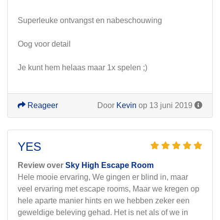
Superleuke ontvangst en nabeschouwing
Oog voor detail
Je kunt hem helaas maar 1x spelen ;)
Reageer
Door
Kevin
op 13 juni 2019
YES
Review over
Sky High Escape Room
Hele mooie ervaring, We gingen er blind in, maar
veel ervaring met escape rooms, Maar we kregen op
hele aparte manier hints en we hebben zeker een
geweldige beleving gehad. Het is net als of we in