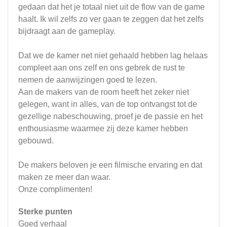
gedaan dat het je totaal niet uit de flow van de game
haalt. Ik wil zelfs zo ver gaan te zeggen dat het zelfs
bijdraagt aan de gameplay.
Dat we de kamer net niet gehaald hebben lag helaas
compleet aan ons zelf en ons gebrek de rust te
nemen de aanwijzingen goed te lezen.
Aan de makers van de room heeft het zeker niet
gelegen, want in alles, van de top ontvangst tot de
gezellige nabeschouwing, proef je de passie en het
enthousiasme waarmee zij deze kamer hebben
gebouwd.
De makers beloven je een filmische ervaring en dat
maken ze meer dan waar.
Onze complimenten!
Sterke punten
Goed verhaal