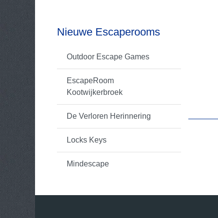
Nieuwe Escaperooms
Outdoor Escape Games
EscapeRoom
Kootwijkerbroek
De Verloren Herinnering
Locks Keys
Mindescape