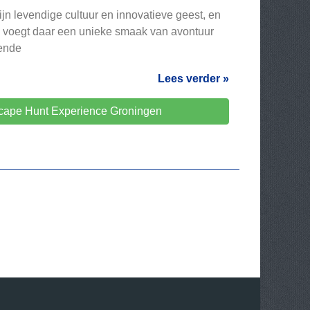
jn levendige cultuur en innovatieve geest, en
voegt daar een unieke smaak van avontuur
sende
Lees verder »
cape Hunt Experience Groningen