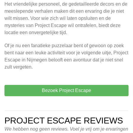
Het vriendelijke personeel, de gedetailleerde decors en de
meeslepende verhalen maken dit een ervaring die je niet
wilt missen. Voor wie zich wil laten opsluiten en de
mysteries van Project Escape wil ontrafelen, biedt deze
locatie een onvergetelijke tijd.
Of je nu een fanatieke puzzelaar bent of gewoon op zoek
bent naar een leuke activiteit voor je volgende uitje, Project
Escape in Nijmegen belooft een avontuur dat je niet snel
zult vergeten.
Bezoek Project Escape
PROJECT ESCAPE REVIEWS
We hebben nog geen reviews. Voel je vrij om je ervaringen