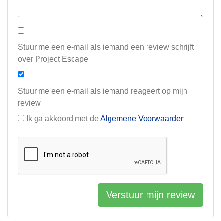
Stuur me een e-mail als iemand een review schrijft
over Project Escape
Stuur me een e-mail als iemand reageert op mijn
review
Ik ga akkoord met de
Algemene Voorwaarden
Verstuur mijn review