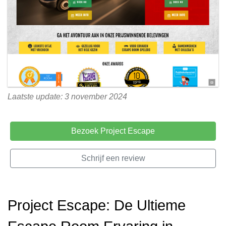
Laatste update: 3 november 2024
Bezoek Project Escape
Schrijf een review
Project Escape: De Ultieme