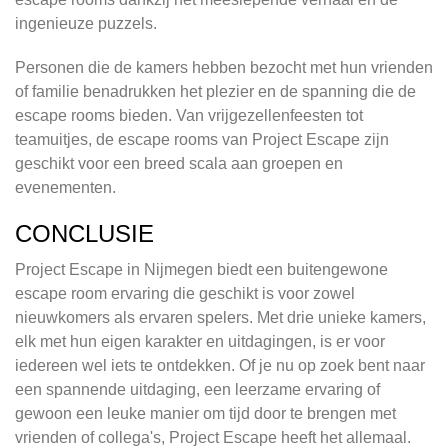
ingenieuze puzzels.
Personen die de kamers hebben bezocht met hun vrienden
of familie benadrukken het plezier en de spanning die de
escape rooms bieden. Van vrijgezellenfeesten tot
teamuitjes, de escape rooms van Project Escape zijn
geschikt voor een breed scala aan groepen en
evenementen.
CONCLUSIE
Project Escape in Nijmegen biedt een buitengewone
escape room ervaring die geschikt is voor zowel
nieuwkomers als ervaren spelers. Met drie unieke kamers,
elk met hun eigen karakter en uitdagingen, is er voor
iedereen wel iets te ontdekken. Of je nu op zoek bent naar
een spannende uitdaging, een leerzame ervaring of
gewoon een leuke manier om tijd door te brengen met
vrienden of collega's, Project Escape heeft het allemaal.