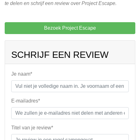
te delen en schrijf een review over Project Escape.
Bezoek Project Escape
SCHRIJF EEN REVIEW
Je naam*
E-mailadres*
Titel van je review*