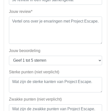
Jouw review*
Jouw beoordeling
Sterke punten (niet verplicht)
Zwakke punten (niet verplicht)