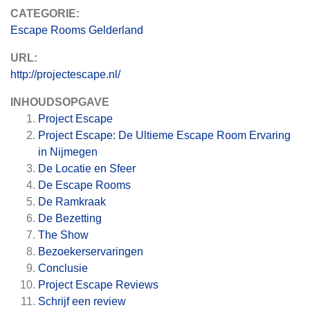
CATEGORIE:
Escape Rooms Gelderland
URL:
http://projectescape.nl/
INHOUDSOPGAVE
Project Escape
Project Escape: De Ultieme Escape Room Ervaring
in Nijmegen
De Locatie en Sfeer
De Escape Rooms
De Ramkraak
De Bezetting
The Show
Bezoekerservaringen
Conclusie
Project Escape
Reviews
Schrijf een review