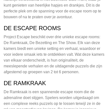
kunt genieten van heerlijke hapjes en drankjes. Dit is de
perfecte plek om de spanning voor de escape room op te
bouwen of na te praten over je avontuur.
DE ESCAPE ROOMS
Project Escape beschikt over drie unieke escape rooms:
De Ramkraak, De Bezetting en The Show. Elk van deze
kamers biedt een unieke setting en verhaal, waardoor er
voor iedere smaak iets te ontdekken valt. Wat deze kamers
van elkaar onderscheidt, is hun originaliteit, de
meeslepende verhalen en de uitdagende puzzels die zijn
afgestemd op groepen van 2 tot 6 personen.
DE RAMKRAAK
De Ramkraak is een spannende escape room die de
adrenaline doet stijgen. Spelers worden uitgedaagd om
een complexe reeks puzzels op te lossen terwijl ze in de