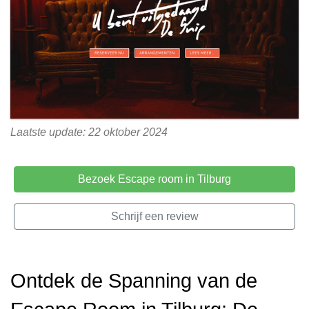
Laatste update: 22 oktober 2024
Bezoek Escape room in Tilburg
Schrijf een review
Ontdek de Spanning van de