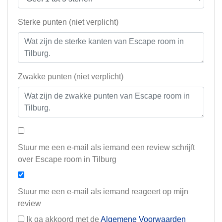
Sterke punten (niet verplicht)
Zwakke punten (niet verplicht)
Stuur me een e-mail als iemand een review schrijft
over Escape room in Tilburg
Stuur me een e-mail als iemand reageert op mijn
review
Ik ga akkoord met de
Algemene Voorwaarden