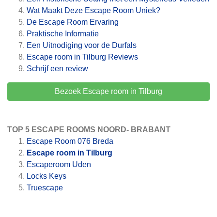
Wat Maakt Deze Escape Room Uniek?
De Escape Room Ervaring
Praktische Informatie
Een Uitnodiging voor de Durfals
Escape room in Tilburg
Reviews
Schrijf een review
Bezoek Escape room in Tilburg
TOP 5 ESCAPE ROOMS NOORD- BRABANT
Escape Room 076 Breda
Escape room in Tilburg
Escaperoom Uden
Locks Keys
Truescape