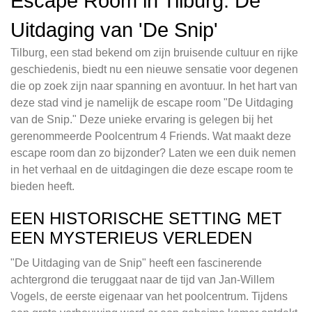
Escape Room in Tilburg: De
Uitdaging van 'De Snip'
Tilburg, een stad bekend om zijn bruisende cultuur en rijke
geschiedenis, biedt nu een nieuwe sensatie voor degenen
die op zoek zijn naar spanning en avontuur. In het hart van
deze stad vind je namelijk de escape room "De Uitdaging
van de Snip." Deze unieke ervaring is gelegen bij het
gerenommeerde Poolcentrum 4 Friends. Wat maakt deze
escape room dan zo bijzonder? Laten we een duik nemen
in het verhaal en de uitdagingen die deze escape room te
bieden heeft.
EEN HISTORISCHE SETTING MET
EEN MYSTERIEUS VERLEDEN
"De Uitdaging van de Snip" heeft een fascinerende
achtergrond die teruggaat naar de tijd van Jan-Willem
Vogels, de eerste eigenaar van het poolcentrum. Tijdens