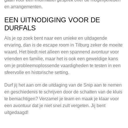
en arrangementen.
EEN UITNODIGING VOOR DE
DURFALS
Als je op zoek bent naar een unieke en uitdagende
ervaring, dan is de escape room in Tilburg zeker de moeite
waard. Het biedt niet alleen een spannend avontuur voor
vrienden en familie, maar het is ook een geweldige kans
om je probleemoplossende vaardigheden te testen in een
sfeervolle en historische setting.
Durf jij het aan om de uitdaging van de Snip aan te nemen
en geschiedenis te schrijven door de schatten van de kluis
te bemachtigen? Verzamel je team en maak je klaar voor
een avontuur dat je niet snel zult vergeten. Jij bent
uitgedaagd!