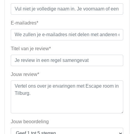
E-mailadres*
Titel van je review*
Jouw review*
Jouw beoordeling