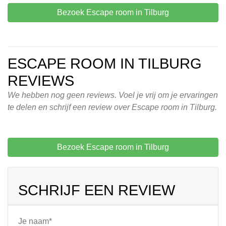
Bezoek Escape room in Tilburg
ESCAPE ROOM IN TILBURG
REVIEWS
We hebben nog geen reviews. Voel je vrij om je ervaringen
te delen en schrijf een review over Escape room in Tilburg.
Bezoek Escape room in Tilburg
SCHRIJF EEN REVIEW
Je naam*