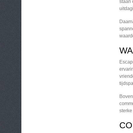
staan 
uitdag
Daarna
spanne
waardo
WA
Escape
ervari
vriend
tijdsp
Bovend
commun
sterke
CO