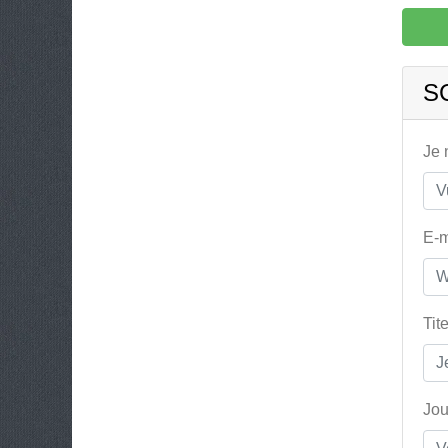
S
Je
E-m
Tit
Jou