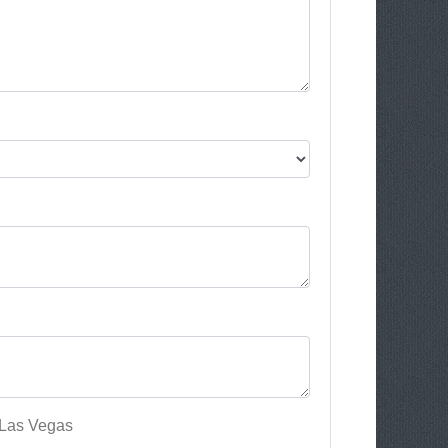
 Las Vegas