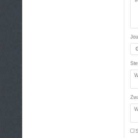
Jou
Ste
Zwa
S