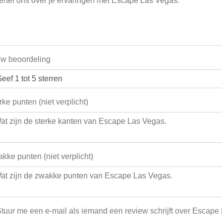
w beoordeling
rke punten (niet verplicht)
kke punten (niet verplicht)
tuur me een e-mail als iemand een review schrijft over Escape