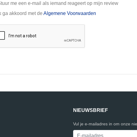
tuur me een e-mail als iemand reageert op mijn review
k ga akkoord met de
Algemene Voorwaarden
NIEUWSBRIEF
Vul je e-mailadres in om onze ni