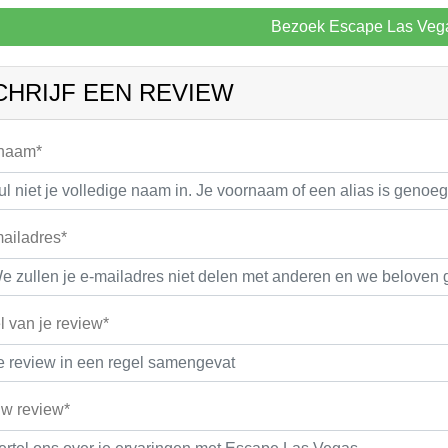
Bezoek Escape Las Veg
CHRIJF EEN REVIEW
 naam*
ailadres*
el van je review*
w review*