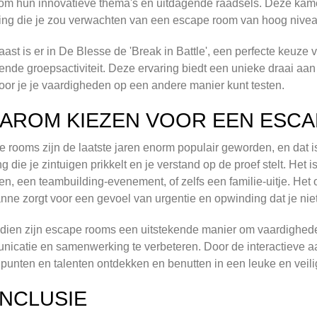
om hun innovatieve thema's en uitdagende raadsels. Deze kam
ing die je zou verwachten van een escape room van hoog nivea
ast is er in De Blesse de 'Break in Battle', een perfecte keuze 
nde groepsactiviteit. Deze ervaring biedt een unieke draai aan
or je je vaardigheden op een andere manier kunt testen.
AROM KIEZEN VOOR EEN ESCA
 rooms zijn de laatste jaren enorm populair geworden, en dat i
ng die je zintuigen prikkelt en je verstand op de proef stelt. Het is
en, een teambuilding-evenement, of zelfs een familie-uitje. Het
anne zorgt voor een gevoel van urgentie en opwinding dat je nie
ien zijn escape rooms een uitstekende manier om vaardighed
icatie en samenwerking te verbeteren. Door de interactieve 
 punten en talenten ontdekken en benutten in een leuke en veil
NCLUSIE